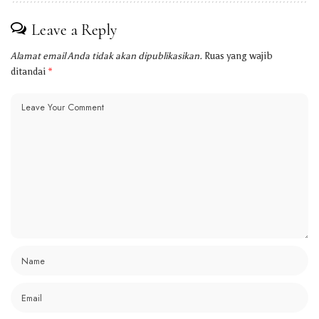
Leave a Reply
Alamat email Anda tidak akan dipublikasikan.
Ruas yang wajib
ditandai
*