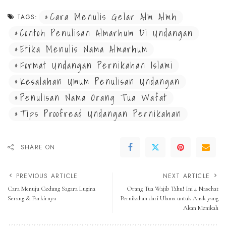
Cara Menulis Gelar Alm Almh
TAGS:
Contoh Penulisan Almarhum Di Undangan
Etika Menulis Nama Almarhum
Format Undangan Pernikahan Islami
Kesalahan Umum Penulisan Undangan
Penulisan Nama Orang Tua Wafat
Tips Proofread Undangan Pernikahan
SHARE ON
PREVIOUS ARTICLE
NEXT ARTICLE
Cara Menuju Gedung Sagara Lugina
Orang Tua Wajib Tahu! Ini 4 Nasehat
Serang & Parkirnya
Pernikahan dari Ulama untuk Anak yang
Akan Menikah