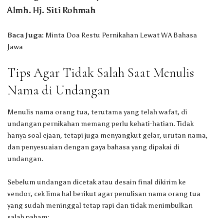
Almh. Hj. Siti Rohmah
Baca Juga:
Minta Doa Restu Pernikahan Lewat WA Bahasa
Jawa
Tips Agar Tidak Salah Saat Menulis
Nama di Undangan
Menulis nama orang tua, terutama yang telah wafat, di
undangan pernikahan memang perlu kehati-hatian. Tidak
hanya soal ejaan, tetapi juga menyangkut gelar, urutan nama,
dan penyesuaian dengan gaya bahasa yang dipakai di
undangan.
Sebelum undangan dicetak atau desain final dikirim ke
vendor, cek lima hal berikut agar penulisan nama orang tua
yang sudah meninggal tetap rapi dan tidak menimbulkan
salah paham: