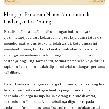
Mengapa Penulisan Nama Almarhum di
Undangan Itu Penting?
Penulisan Alm. atau Almh. di undangan bukan hanya soal
ejaan, tetapi juga cara keluarga menjaga kejelasan status dan
menghormati orang tua yang telah wafat. Keterangan ini
membantu tamu, terutama kerabat jauh atau teman lama
keluarga, memahami kondisi orang tua mempelai tanpa perlu
bertanya langsung. Karena itu, format nama sebaiknya ditulis
rapi, konsisten, dan mudah dipahami sejak undangan pertama
kali dibaca.
Dalam banyak undangan keluarga Indonesia, nama orang tua
tetap dicantumkan sebagai bentuk penghormatan dan
penanda keluarga mempelai. Jika orang tua sudah wafat,
penambahan Alm. atau Almh. sebaiknya digunakan pada
undangan formal, terutama jika undangan ditujukan untuk