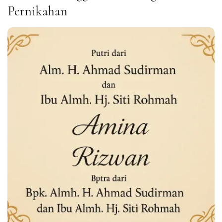
Pernikahan