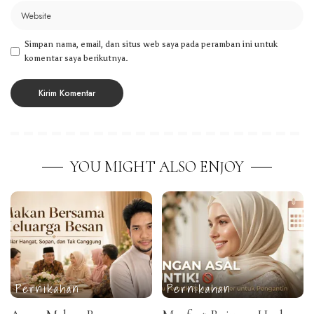
Simpan nama, email, dan situs web saya pada peramban ini untuk
komentar saya berikutnya.
YOU MIGHT ALSO ENJOY
Pernikahan
Pernikahan