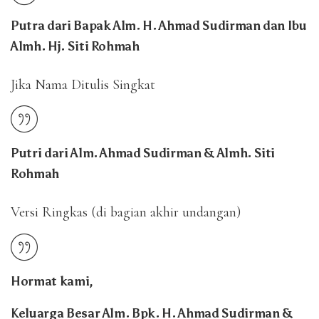
Putra dari Bapak Alm. H. Ahmad Sudirman dan Ibu
Almh. Hj. Siti Rohmah
Jika Nama Ditulis Singkat
Putri dari
Alm. Ahmad Sudirman
&
Almh. Siti
Rohmah
Versi Ringkas (di bagian akhir undangan)
Hormat kami,
Keluarga Besar Alm. Bpk. H. Ahmad Sudirman &