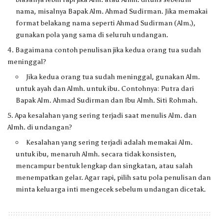
nama, misalnya Bapak Alm. Ahmad Sudirman. Jika memakai
format belakang nama seperti Ahmad Sudirman (Alm.),
gunakan pola yang sama di seluruh undangan.
Bagaimana contoh penulisan jika kedua orang tua sudah
meninggal?
Jika kedua orang tua sudah meninggal, gunakan Alm.
untuk ayah dan Almh. untuk ibu. Contohnya: Putra dari
Bapak Alm. Ahmad Sudirman dan Ibu Almh. Siti Rohmah.
Apa kesalahan yang sering terjadi saat menulis Alm. dan
Almh. di undangan?
Kesalahan yang sering terjadi adalah memakai Alm.
untuk ibu, menaruh Almh. secara tidak konsisten,
mencampur bentuk lengkap dan singkatan, atau salah
menempatkan gelar. Agar rapi, pilih satu pola penulisan dan
minta keluarga inti mengecek sebelum undangan dicetak.