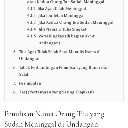
atau Kedua Orang Tua Sudah Meninggal
Jika Ayah Telah Meninggal
Jika Ibu Telah Meninggal
Jika Kedua Orang Tua Sudah Meninggal
Jika Nama Ditulis Singkat
Versi Ringkas (di bagian akhir
undangan)
Tips Agar Tidak Salah Saat Menulis Nama di
Undangan
Tabel: Perbandingan Penulisan yang Benar dan
Salah
Kesimpulan
FAQ (Pertanyaan yang Sering Diajukan)
Penulisan Nama Orang Tua yang
Sudah Meninggal di Undangan