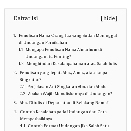
Daftar Isi
[
hide
]
Penulisan Nama Orang Tua yang Sudah Meninggal
di Undangan Pernikahan
Mengapa Penulisan Nama Almarhum di
Undangan Itu Penting?
Menghindari Kesalahpahaman atau Salah Tulis
Penulisan yang Tepat: Alm., Almh., atau Tanpa
Singkatan?
Penjelasan Arti Singkatan Alm. dan Almh.
Apakah Wajib Menuliskannya di Undangan?
Alm. Ditulis di Depan atau di Belakang Nama?
Contoh Kesalahan pada Undangan dan Cara
Memperbaikinya
Contoh Format Undangan Jika Salah Satu