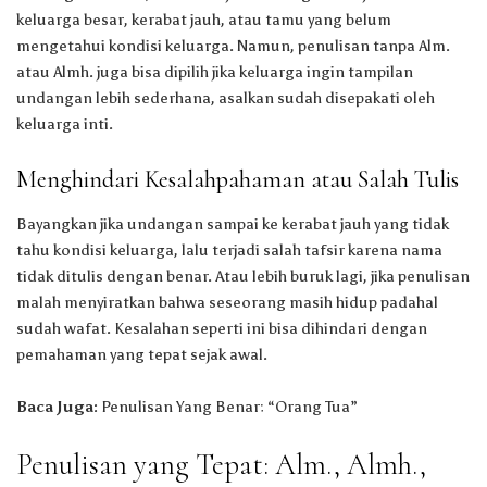
keluarga besar, kerabat jauh, atau tamu yang belum
mengetahui kondisi keluarga. Namun, penulisan tanpa Alm.
atau Almh. juga bisa dipilih jika keluarga ingin tampilan
undangan lebih sederhana, asalkan sudah disepakati oleh
keluarga inti.
Menghindari Kesalahpahaman atau Salah Tulis
Bayangkan jika undangan sampai ke kerabat jauh yang tidak
tahu kondisi keluarga, lalu terjadi salah tafsir karena nama
tidak ditulis dengan benar. Atau lebih buruk lagi, jika penulisan
malah menyiratkan bahwa seseorang masih hidup padahal
sudah wafat. Kesalahan seperti ini bisa dihindari dengan
pemahaman yang tepat sejak awal.
Baca Juga:
Penulisan Yang Benar: “Orang Tua”
Penulisan yang Tepat: Alm., Almh.,