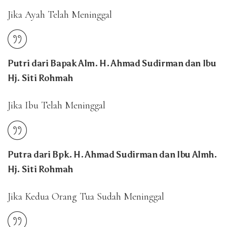
Jika Ayah Telah Meninggal
Putri dari Bapak Alm. H. Ahmad Sudirman dan Ibu
Hj. Siti Rohmah
Jika Ibu Telah Meninggal
Putra dari Bpk.
H. Ahmad Sudirman
dan Ibu
Almh.
Hj. Siti Rohmah
Jika Kedua Orang Tua Sudah Meninggal