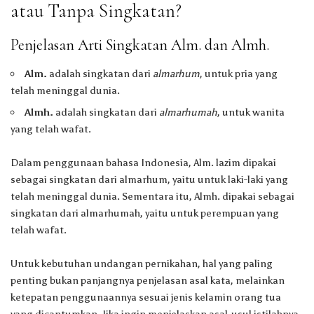
atau Tanpa Singkatan?
Penjelasan Arti Singkatan Alm. dan Almh.
Alm.
adalah singkatan dari
almarhum
, untuk pria yang
telah meninggal dunia.
Almh.
adalah singkatan dari
almarhumah
, untuk wanita
yang telah wafat.
Dalam penggunaan bahasa Indonesia, Alm. lazim dipakai
sebagai singkatan dari almarhum, yaitu untuk laki-laki yang
telah meninggal dunia. Sementara itu, Almh. dipakai sebagai
singkatan dari almarhumah, yaitu untuk perempuan yang
telah wafat.
Untuk kebutuhan undangan pernikahan, hal yang paling
penting bukan panjangnya penjelasan asal kata, melainkan
ketepatan penggunaannya sesuai jenis kelamin orang tua