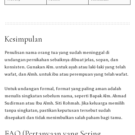
Kesimpulan
Penulisan nama orang tua yang sudah meninggal di
undangan pernikahan sebaiknya dibuat jelas, sopan, dan
konsisten. Gunakan Alm. untuk ayah atau laki-laki yang telah
wafat, dan Almh. untuk ibu atau perempuan yang telah wafat.
Untuk undangan formal, format yang paling aman adalah
menulis singkatan sebelum nama, seperti Bapak Alm. Ahmad
Sudirman atau Ibu Almh. Siti Rohmah. Jika keluarga memilih
tanpa singkatan, pastikan keputusan tersebut sudah
disepakati dan tidak menimbulkan salah paham bagi tamu.
FAQ (Pertanyaan yang Sering