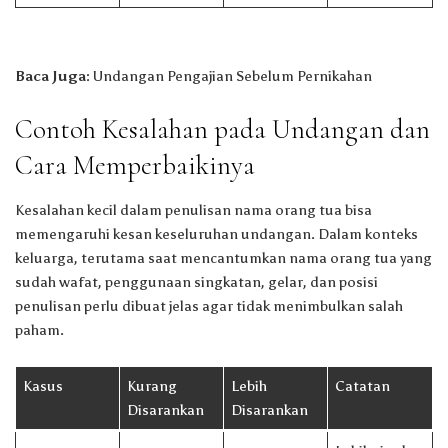
Baca Juga:
Undangan Pengajian Sebelum Pernikahan
Contoh Kesalahan pada Undangan dan
Cara Memperbaikinya
Kesalahan kecil dalam penulisan nama orang tua bisa
memengaruhi kesan keseluruhan undangan. Dalam konteks
keluarga, terutama saat mencantumkan nama orang tua yang
sudah wafat, penggunaan singkatan, gelar, dan posisi
penulisan perlu dibuat jelas agar tidak menimbulkan salah
paham.
Kasus
Kurang
Lebih
Catatan
Disarankan
Disarankan