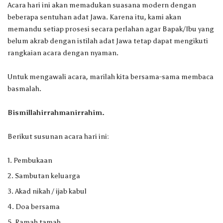
Acara hari ini akan memadukan suasana modern dengan
beberapa sentuhan adat Jawa. Karena itu, kami akan
memandu setiap prosesi secara perlahan agar Bapak/Ibu yang
belum akrab dengan istilah adat Jawa tetap dapat mengikuti
rangkaian acara dengan nyaman.
Untuk mengawali acara, marilah kita bersama-sama membaca
basmalah.
Bismillahirrahmanirrahim.
Berikut susunan acara hari ini:
Pembukaan
Sambutan keluarga
Akad nikah / ijab kabul
Doa bersama
Ramah tamah