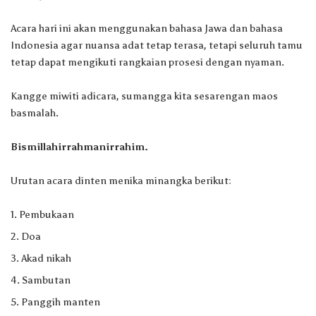
Acara hari ini akan menggunakan bahasa Jawa dan bahasa
Indonesia agar nuansa adat tetap terasa, tetapi seluruh tamu
tetap dapat mengikuti rangkaian prosesi dengan nyaman.
Kangge miwiti adicara, sumangga kita sesarengan maos
basmalah.
Bismillahirrahmanirrahim.
Urutan acara dinten menika minangka berikut:
Pembukaan
Doa
Akad nikah
Sambutan
Panggih manten