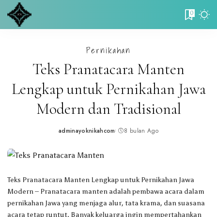
0
Pernikahan
Teks Pranatacara Manten
Lengkap untuk Pernikahan Jawa
Modern dan Tradisional
adminayoknikahcom
8 bulan Ago
Posted
by
Teks Pranatacara Manten Lengkap untuk Pernikahan Jawa
Modern
– Pranatacara manten adalah pembawa acara dalam
pernikahan Jawa yang menjaga alur, tata krama, dan suasana
acara tetap runtut. Banyak keluarga ingin mempertahankan