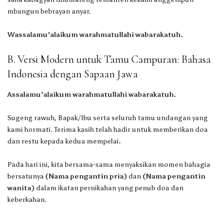
mbangun bebrayan anyar.
Wassalamu’alaikum warahmatullahi wabarakatuh.
B. Versi Modern untuk Tamu Campuran: Bahasa
Indonesia dengan Sapaan Jawa
Assalamu’alaikum warahmatullahi wabarakatuh.
Sugeng rawuh, Bapak/Ibu serta seluruh tamu undangan yang
kami hormati. Terima kasih telah hadir untuk memberikan doa
dan restu kepada kedua mempelai.
Pada hari ini, kita bersama-sama menyaksikan momen bahagia
bersatunya
(Nama pengantin pria)
dan
(Nama pengantin
wanita)
dalam ikatan pernikahan yang penuh doa dan
keberkahan.