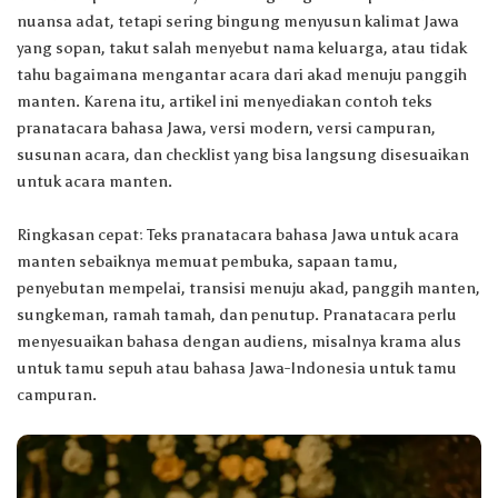
nuansa adat, tetapi sering bingung menyusun kalimat Jawa
yang sopan, takut salah menyebut nama keluarga, atau tidak
tahu bagaimana mengantar acara dari akad menuju panggih
manten. Karena itu, artikel ini menyediakan contoh teks
pranatacara bahasa Jawa, versi modern, versi campuran,
susunan acara, dan checklist yang bisa langsung disesuaikan
untuk acara manten.
Ringkasan cepat: Teks pranatacara bahasa Jawa untuk acara
manten sebaiknya memuat pembuka, sapaan tamu,
penyebutan mempelai, transisi menuju akad, panggih manten,
sungkeman, ramah tamah, dan penutup. Pranatacara perlu
menyesuaikan bahasa dengan audiens, misalnya krama alus
untuk tamu sepuh atau bahasa Jawa-Indonesia untuk tamu
campuran.