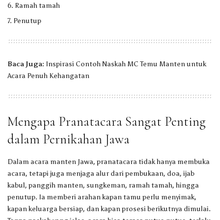
Ramah tamah
Penutup
Baca Juga:
Inspirasi Contoh
Naskah MC Temu Manten
untuk
Acara Penuh Kehangatan
Mengapa Pranatacara Sangat Penting
dalam Pernikahan Jawa
Dalam acara manten Jawa, pranatacara tidak hanya membuka
acara, tetapi juga menjaga alur dari pembukaan, doa, ijab
kabul, panggih manten, sungkeman, ramah tamah, hingga
penutup. Ia memberi arahan kapan tamu perlu menyimak,
kapan keluarga bersiap, dan kapan prosesi berikutnya dimulai.