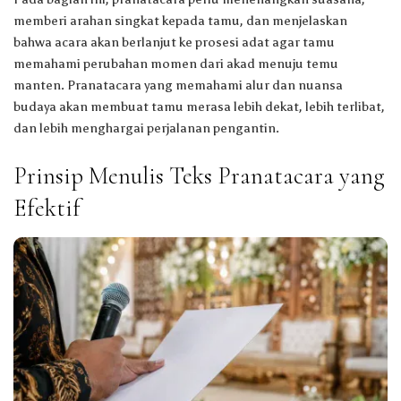
memberi arahan singkat kepada tamu, dan menjelaskan
bahwa acara akan berlanjut ke prosesi adat agar tamu
memahami perubahan momen dari akad menuju temu
manten. Pranatacara yang memahami alur dan nuansa
budaya akan membuat tamu merasa lebih dekat, lebih terlibat,
dan lebih menghargai perjalanan pengantin.
Prinsip Menulis Teks Pranatacara yang
Efektif