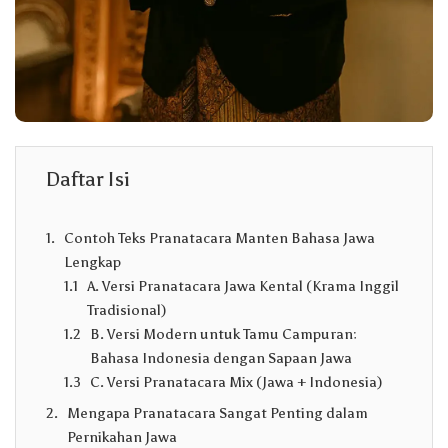
Daftar Isi
Contoh Teks Pranatacara Manten Bahasa Jawa
Lengkap
A. Versi Pranatacara Jawa Kental (Krama Inggil
Tradisional)
B. Versi Modern untuk Tamu Campuran:
Bahasa Indonesia dengan Sapaan Jawa
C. Versi Pranatacara Mix (Jawa + Indonesia)
Mengapa Pranatacara Sangat Penting dalam
Pernikahan Jawa