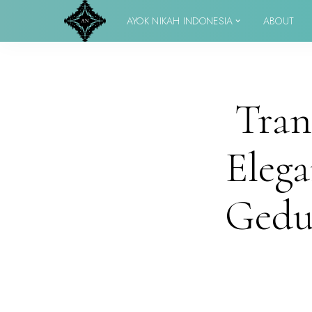
AYOK NIKAH INDONESIA
ABOUT
Tran
Elega
Gedu