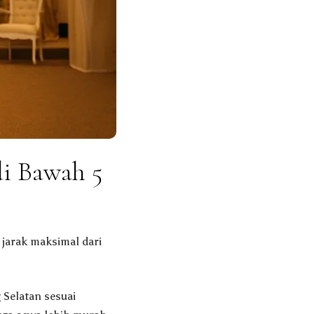
i Bawah 5
jarak maksimal dari
 Selatan sesuai