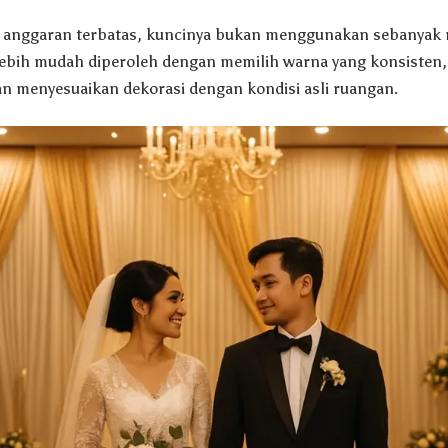
 anggaran terbatas, kuncinya bukan menggunakan sebanyak
 lebih mudah diperoleh dengan memilih warna yang konsisten,
dan menyesuaikan dekorasi dengan kondisi asli ruangan.