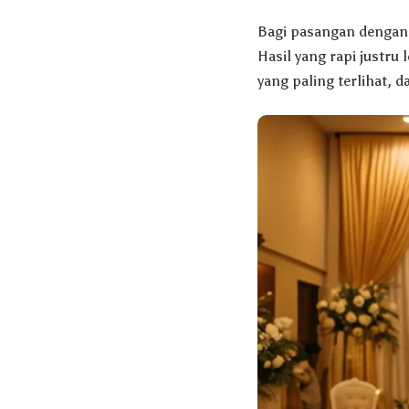
Bagi pasangan dengan
Hasil yang rapi justru
yang paling terlihat, 