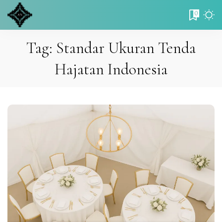
0
Tag:
Standar Ukuran Tenda
Hajatan Indonesia