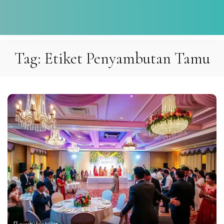
Tag:
Etiket Penyambutan Tamu